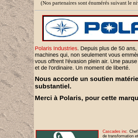
(Nos partenaires sont énumérés suivant le ni
Polaris Industries
. Depuis plus de 50 ans, 
machines qui, non seulement vous emmèn
vous offrent l'évasion plein air. Une pause
et de l'ordinaire. Un moment de liberté.
Nous accorde un soutien matériel
substantiel.
Merci à Polaris, pour cette marq
Cascades inc.
Chef 
de transformation e