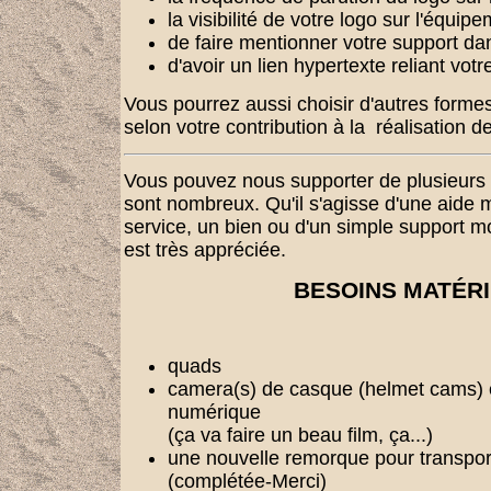
la visibilité de votre logo sur l'équip
de faire mentionner votre support da
d'avoir un lien hypertexte reliant votr
Vous pourrez aussi choisir d'autres formes 
selon votre contribution à la réalisation d
Vous pouvez nous supporter de plusieurs 
sont nombreux. Qu'il s'agisse d'une aide m
service, un bien ou d'un simple support mo
est très appréciée.
BESOINS MATÉR
quads
camera(s) de casque (helmet cams)
numérique
(ça va faire un beau film, ça...)
une nouvelle remorque pour transport
(complétée-Merci)