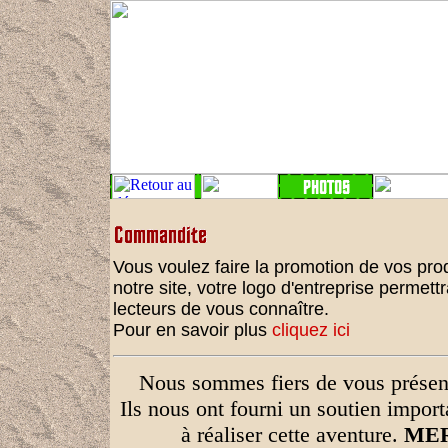
Vous voulez faire la promotion de vos pro
notre site, votre logo d'entreprise permet
lecteurs de vous connaître.
Pour en savoir plus
cliquez ici
Nous sommes fiers de vous présent
Ils nous ont fourni un soutien import
à réaliser cette aventure.
MER