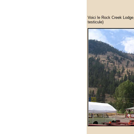
Voici le Rock Creek Lodge, 
testicule)