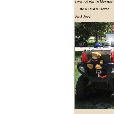
savait où était le Mexique.
"Juste au sud du Texas!"
Salut Joey!