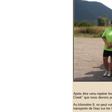
Après être venu repérer les
Creek" que nous devons pre
Au kilomètre 9, on peut voi
transporte de l'eau sur les 